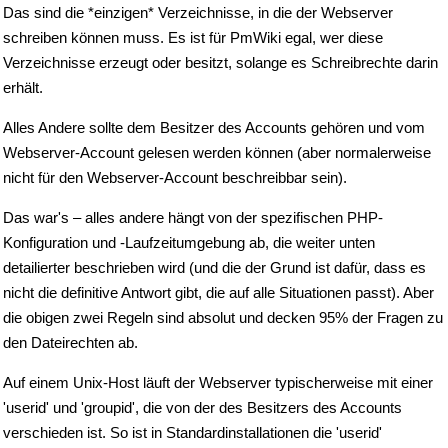
Das sind die *einzigen* Verzeichnisse, in die der Webserver
schreiben können muss. Es ist für PmWiki egal, wer diese
Verzeichnisse erzeugt oder besitzt, solange es Schreibrechte darin
erhält.
Alles Andere sollte dem Besitzer des Accounts gehören und vom
Webserver-Account gelesen werden können (aber normalerweise
nicht für den Webserver-Account beschreibbar sein).
Das war's – alles andere hängt von der spezifischen PHP-
Konfiguration und -Laufzeitumgebung ab, die weiter unten
detailierter beschrieben wird (und die der Grund ist dafür, dass es
nicht die definitive Antwort gibt, die auf alle Situationen passt). Aber
die obigen zwei Regeln sind absolut und decken 95% der Fragen zu
den Dateirechten ab.
Auf einem Unix-Host läuft der Webserver typischerweise mit einer
'userid' und 'groupid', die von der des Besitzers des Accounts
verschieden ist. So ist in Standardinstallationen die 'userid'