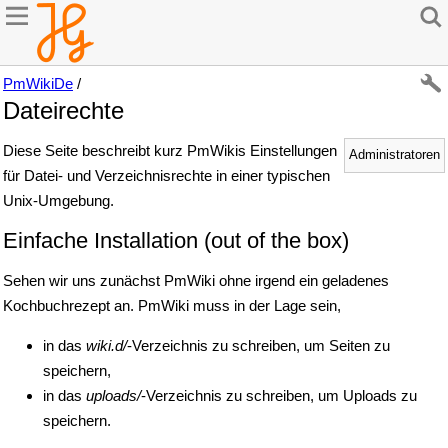
PmWikiDe
/
Dateirechte
Diese Seite beschreibt kurz PmWikis Einstellungen
Administratoren
für Datei- und Verzeichnisrechte in einer typischen
Unix-Umgebung.
Einfache Installation (out of the box)
Sehen wir uns zunächst PmWiki ohne irgend ein geladenes
Kochbuchrezept an. PmWiki muss in der Lage sein,
in das
wiki.d/
-Verzeichnis zu schreiben, um Seiten zu
speichern,
in das
uploads/
-Verzeichnis zu schreiben, um Uploads zu
speichern.